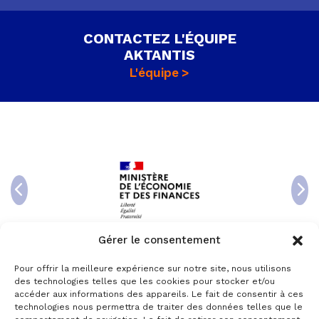
CONTACTEZ L'ÉQUIPE
AKTANTIS
L'équipe
Gérer le consentement
Pour offrir la meilleure expérience sur notre site, nous utilisons
des technologies telles que les cookies pour stocker et/ou
accéder aux informations des appareils. Le fait de consentir à ces
technologies nous permettra de traiter des données telles que le