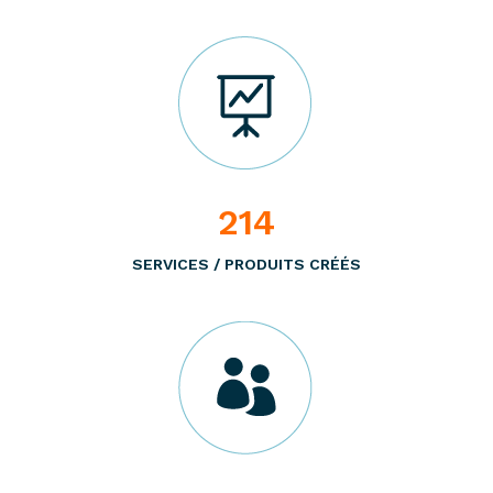
214
SERVICES / PRODUITS CRÉÉS