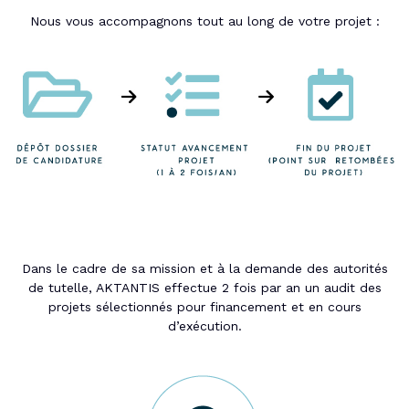
Nous vous accompagnons tout au long de votre projet :
Dans le cadre de sa mission et à la demande des autorités
de tutelle, AKTANTIS effectue 2 fois par an un audit des
projets sélectionnés pour financement et en cours
d’exécution.