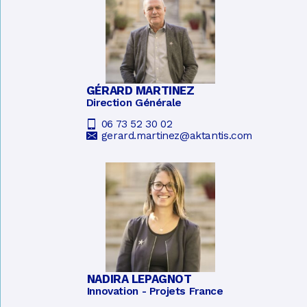
GÉRARD MARTINEZ
Direction Générale
06 73 52 30 02
gerard.martinez@aktantis.com
NADIRA LEPAGNOT
Innovation - Projets France