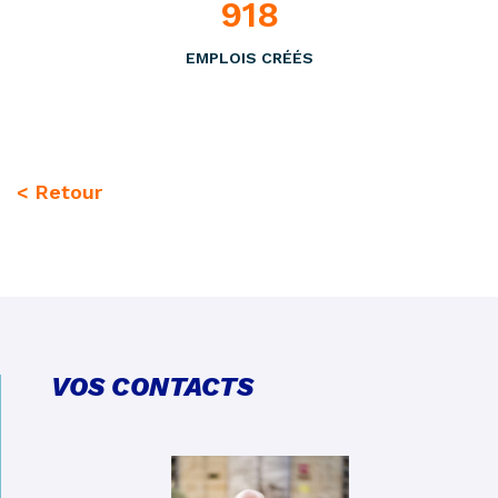
918
EMPLOIS CRÉÉS
< Retour
VOS CONTACTS