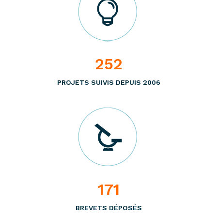
252
PROJETS SUIVIS DEPUIS 2006
171
BREVETS DÉPOSÉS