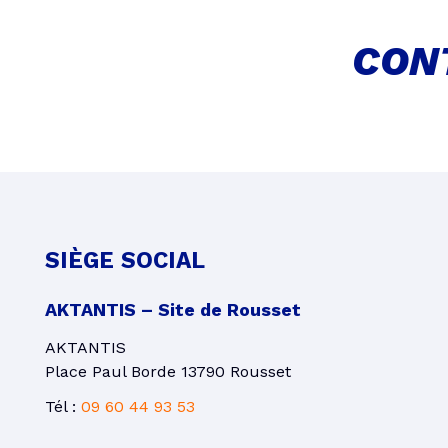
CONT
SIÈGE SOCIAL
AKTANTIS – Site de Rousset
AKTANTIS
Place Paul Borde 13790 Rousset
Tél :
09 60 44 93 53