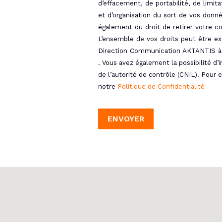
d’effacement, de portabilité, de limita
et d’organisation du sort de vos don
également du droit de retirer votre
L’ensemble de vos droits peut être ex
Direction Communication AKTANTIS à
. Vous avez également la possibilité d’
de l’autorité de contrôle (CNIL). Pour e
notre
Politique de Confidentialité