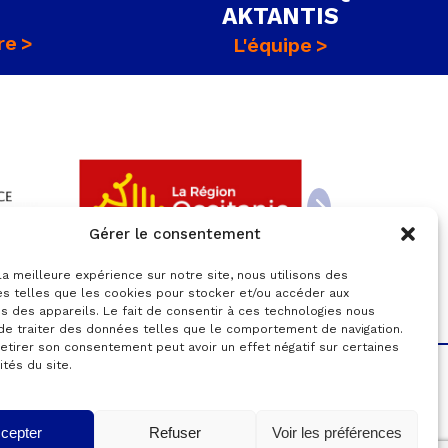
AKTANTIS
re
L'équipe
Gérer le consentement
 la meilleure expérience sur notre site, nous utilisons des
es telles que les cookies pour stocker et/ou accéder aux
s des appareils. Le fait de consentir à ces technologies nous
de traiter des données telles que le comportement de navigation.
retirer son consentement peut avoir un effet négatif sur certaines
ités du site.
égales
cepter
Refuser
Voir les préférences