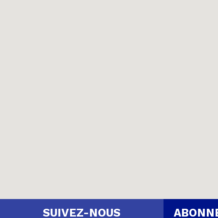
ABONNE
SUIVEZ-NOUS