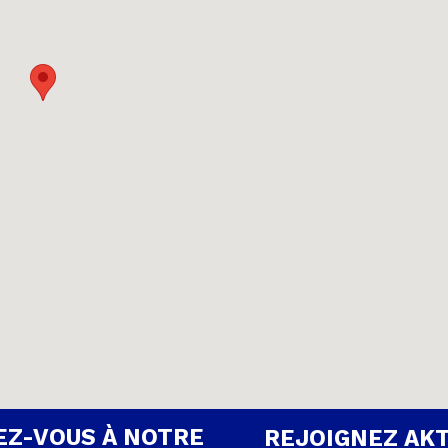
Z-VOUS À NOTRE
REJOIGNEZ AK