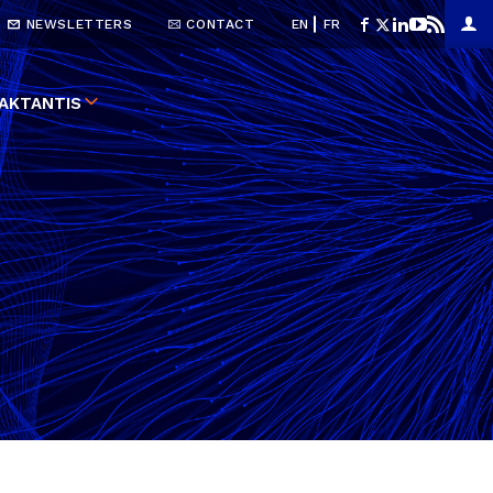
NEWSLETTERS
CONTACT
EN
FR
AKTANTIS