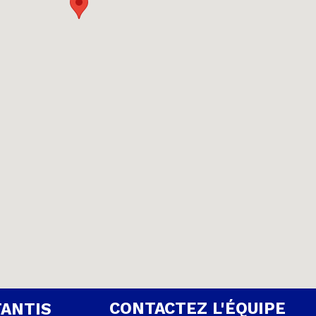
CONTACTEZ L'ÉQUIPE
TANTIS