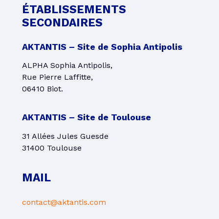
ÉTABLISSEMENTS
SECONDAIRES
AKTANTIS – Site de Sophia Antipolis
ALPHA Sophia Antipolis,
Rue Pierre Laffitte,
06410 Biot.
AKTANTIS – Site de Toulouse
31 Allées Jules Guesde
31400 Toulouse
MAIL
contact@aktantis.com