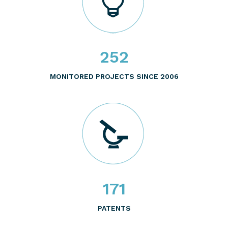
252
MONITORED PROJECTS SINCE 2006
171
PATENTS