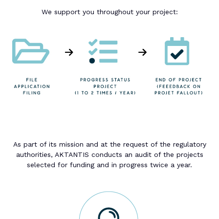
We support you throughout your project:
As part of its mission and at the request of the regulatory
authorities, AKTANTIS conducts an audit of the projects
selected for funding and in progress twice a year.