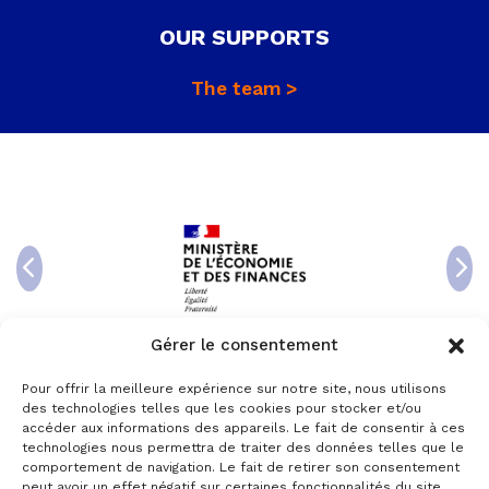
OUR SUPPORTS
The team
Gérer le consentement
Pour offrir la meilleure expérience sur notre site, nous utilisons
des technologies telles que les cookies pour stocker et/ou
accéder aux informations des appareils. Le fait de consentir à ces
technologies nous permettra de traiter des données telles que le
comportement de navigation. Le fait de retirer son consentement
peut avoir un effet négatif sur certaines fonctionnalités du site.