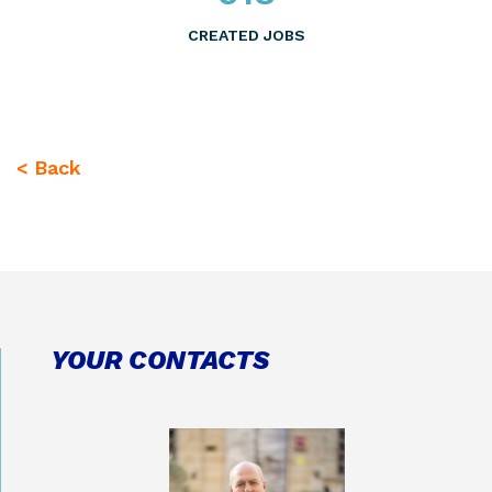
CREATED JOBS
< Back
YOUR CONTACTS