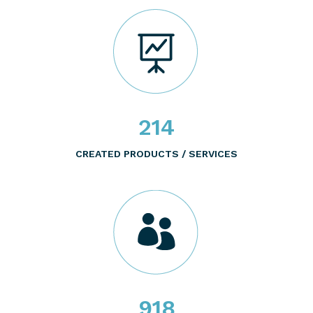
214
CREATED PRODUCTS / SERVICES
918