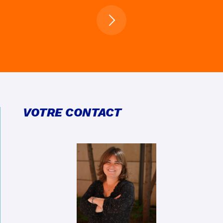
VOTRE CONTACT