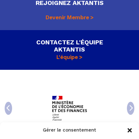
REJOIGNEZ AKTANTIS
Devenir Membre
CONTACTEZ L'ÉQUIPE
AKTANTIS
L'équipe
Gérer le consentement