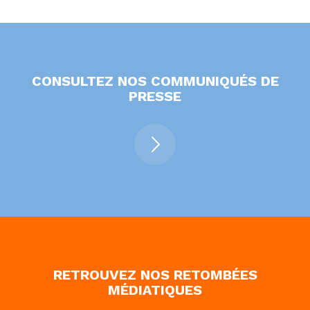
CONSULTEZ NOS COMMUNIQUÉS DE
PRESSE
RETROUVEZ NOS RETOMBÉES
MÉDIATIQUES