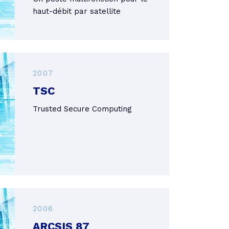
haut-débit par satellite
2007
TSC
Trusted Secure Computing
2006
ARCSIS 87