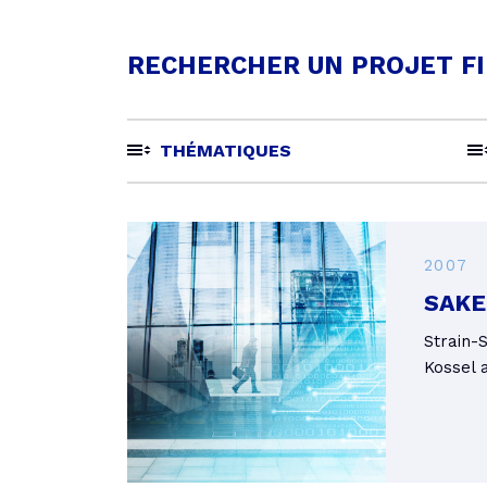
RECHERCHER UN PROJET FI
THÉMATIQUES
2007
SAKE
Strain-
Kossel 