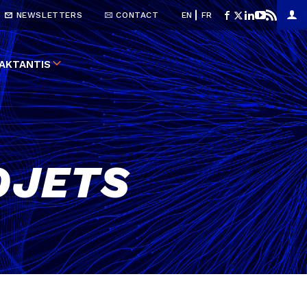
NEWSLETTERS
CONTACT
EN
FR
AKTANTIS
OJETS