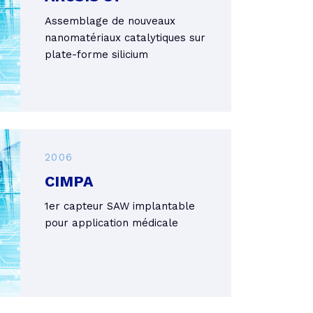
Assemblage de nouveaux
nanomatériaux catalytiques sur
plate-forme silicium
2006
CIMPA
1er capteur SAW implantable
pour application médicale