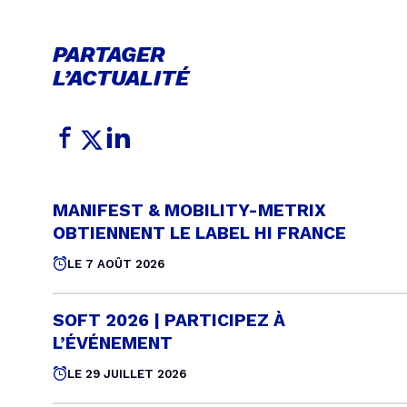
PARTAGER
L’ACTUALITÉ
MANIFEST & MOBILITY-METRIX
OBTIENNENT LE LABEL HI FRANCE
LE 7 AOÛT 2026
SOFT 2026 | PARTICIPEZ À
L’ÉVÉNEMENT
LE 29 JUILLET 2026