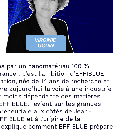
es par un nanomatériau 100 %
rance : c’est l’ambition d’EFFIBLUE
ation, née de 14 ans de recherche et
re aujourd’hui la voie à une industrie
et moins dépendante des matières
’EFFIBLUE, revient sur les grandes
preneuriale aux côtés de Jean-
FFIBLUE et à l’origine de la
e explique comment EFFIBLUE prépare