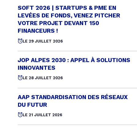
SOFT 2026 | STARTUPS & PME EN
LEVÉES DE FONDS, VENEZ PITCHER
VOTRE PROJET DEVANT 150
FINANCEURS !
LE 29 JUILLET 2026
JOP ALPES 2030 : APPEL À SOLUTIONS
INNOVANTES
LE 28 JUILLET 2026
AAP STANDARDISATION DES RÉSEAUX
DU FUTUR
LE 21 JUILLET 2026