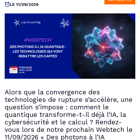
LE 11/09/2026
Alors que la convergence des
technologies de rupture s’accélère, une
question s’impose : comment le
quantique transforme-t-il déjà l’IA, la
cybersécurité et le calcul ? Rendez-
vous lors de notre prochain Webtech le
11/09/2026 « Des photons à l’IA