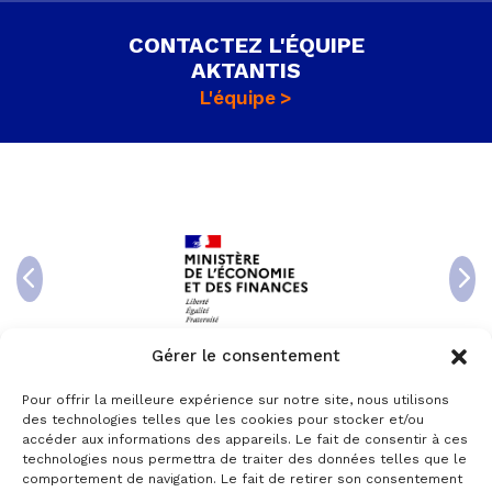
CONTACTEZ L'ÉQUIPE
AKTANTIS
L'équipe
Gérer le consentement
Pour offrir la meilleure expérience sur notre site, nous utilisons
des technologies telles que les cookies pour stocker et/ou
accéder aux informations des appareils. Le fait de consentir à ces
technologies nous permettra de traiter des données telles que le
comportement de navigation. Le fait de retirer son consentement