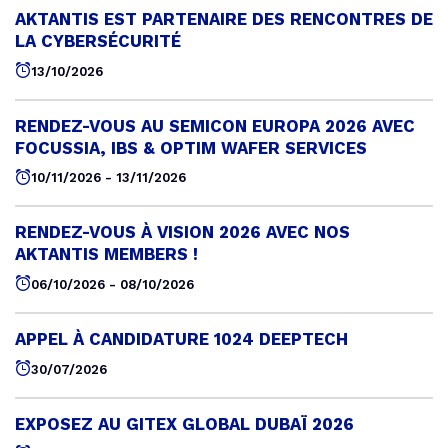
AKTANTIS EST PARTENAIRE DES RENCONTRES DE
LA CYBERSÉCURITÉ
13/10/2026
RENDEZ-VOUS AU SEMICON EUROPA 2026 AVEC
FOCUSSIA, IBS & OPTIM WAFER SERVICES
10/11/2026 - 13/11/2026
RENDEZ-VOUS À VISION 2026 AVEC NOS
AKTANTIS MEMBERS !
06/10/2026 - 08/10/2026
APPEL À CANDIDATURE 1024 DEEPTECH
30/07/2026
EXPOSEZ AU GITEX GLOBAL DUBAÏ 2026