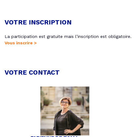
VOTRE INSCRIPTION
La participation est gratuite mais l’inscription est obligatoire.
Vous inscrire >
VOTRE CONTACT