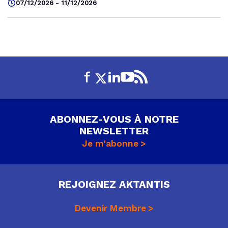
07/12/2026 - 11/12/2026
ABONNEZ-VOUS À NOTRE
NEWSLETTER
Je m'abonne
REJOIGNEZ AKTANTIS
Devenir Membre