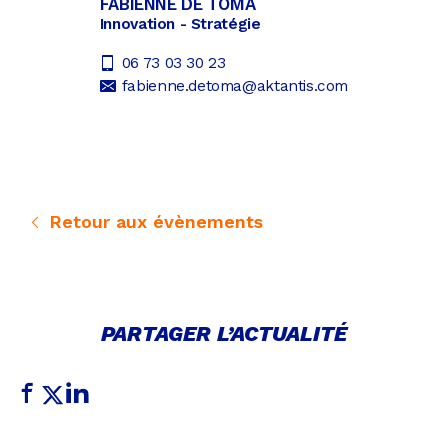
FABIENNE DE TOMA
Innovation - Stratégie
06 73 03 30 23
fabienne.detoma@aktantis.com
Retour aux évènements
PARTAGER L’ACTUALITÉ