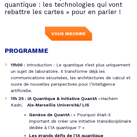
quantique : les technologies qui vont
rebattre les cartes » pour en parler !
VOUS INSCRIRE
PROGRAMME
11h00 :
Introduction : Le quantique n’est plus uniquement
un sujet de laboratoire. Il transforme déjà les
communications sécurisées, les architectures de calcul et
ouvre de nouvelles perspectives pour l’intelligence
artificielle.
11h 25 : IA Quantique & initiative QuantA –
Hachem
Kadri,
Aix-Marseille Université/ LIS
Genèse de QuantA :
« Pourquoi était-il
important de créer une initiative transdisciplinaire
dédiée à l’IA quantique ? »
Les grands défis de l’IA quantique