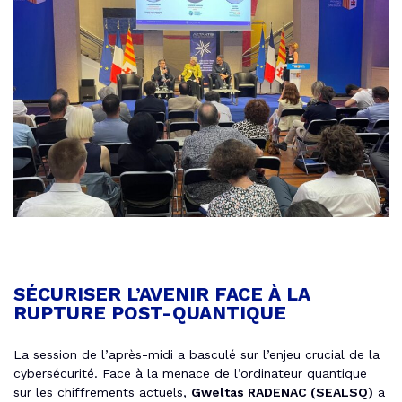
SÉCURISER L’AVENIR FACE À LA
RUPTURE POST-QUANTIQUE
La session de l’après-midi a basculé sur l’enjeu crucial de la
cybersécurité. Face à la menace de l’ordinateur quantique
sur les chiffrements actuels,
Gweltas RADENAC (SEALSQ)
a