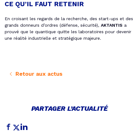
CE QU’IL FAUT RETENIR
En croisant les regards de la recherche, des start-ups et des
grands donneurs d’ordres (défense, sécurité),
AKTANTIS
a
prouvé que le quantique quitte les laboratoires pour devenir
une réalité industrielle et stratégique majeure.
Retour aux actus
PARTAGER L’ACTUALITÉ