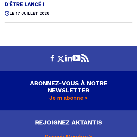
le
D’ÊTRE LANCÉ !
LE 17 JUILLET 2026
ABONNEZ-VOUS À NOTRE
NEWSLETTER
Je m'abonne
REJOIGNEZ AKTANTIS
Devenir Membre