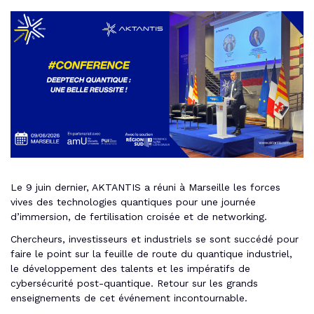
Le 9 juin dernier, AKTANTIS a réuni à Marseille les forces
vives des technologies quantiques pour une journée
d’immersion, de fertilisation croisée et de networking.
Chercheurs, investisseurs et industriels se sont succédé pour
faire le point sur la feuille de route du quantique industriel,
le développement des talents et les impératifs de
cybersécurité post-quantique. Retour sur les grands
enseignements de cet événement incontournable.