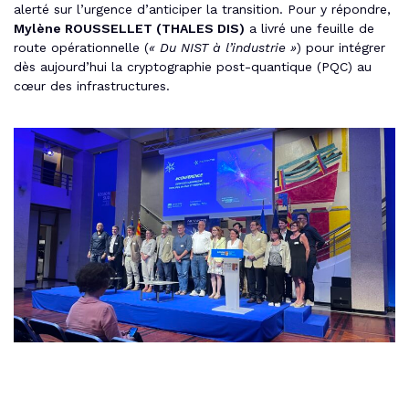
alerté sur l’urgence d’anticiper la transition. Pour y répondre,
Mylène ROUSSELLET (THALES DIS)
a livré une feuille de
route opérationnelle (
« Du NIST à l’industrie »
) pour intégrer
dès aujourd’hui la cryptographie post-quantique (PQC) au
cœur des infrastructures.