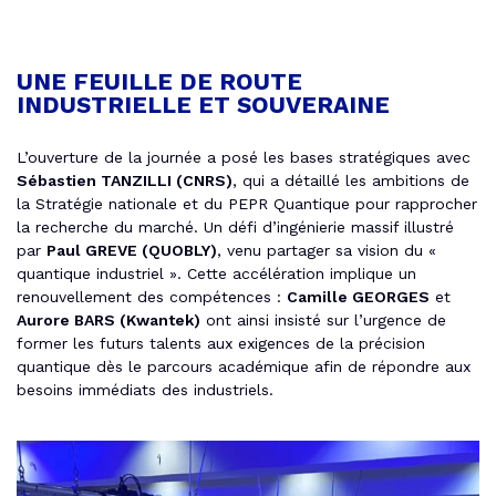
UNE FEUILLE DE ROUTE
INDUSTRIELLE ET SOUVERAINE
L’ouverture de la journée a posé les bases stratégiques avec
Sébastien TANZILLI (CNRS)
, qui a détaillé les ambitions de
la Stratégie nationale et du PEPR Quantique pour rapprocher
la recherche du marché. Un défi d’ingénierie massif illustré
par
Paul GREVE (QUOBLY)
, venu partager sa vision du «
quantique industriel ». Cette accélération implique un
renouvellement des compétences :
Camille GEORGES
et
Aurore BARS (Kwantek)
ont ainsi insisté sur l’urgence de
former les futurs talents aux exigences de la précision
quantique dès le parcours académique afin de répondre aux
besoins immédiats des industriels.