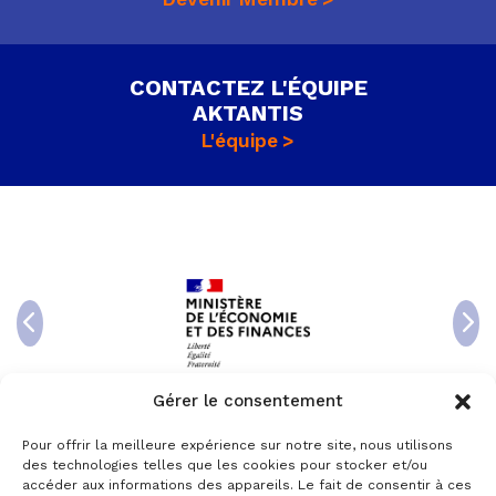
CONTACTEZ L'ÉQUIPE
AKTANTIS
L'équipe
Gérer le consentement
Pour offrir la meilleure expérience sur notre site, nous utilisons
des technologies telles que les cookies pour stocker et/ou
accéder aux informations des appareils. Le fait de consentir à ces