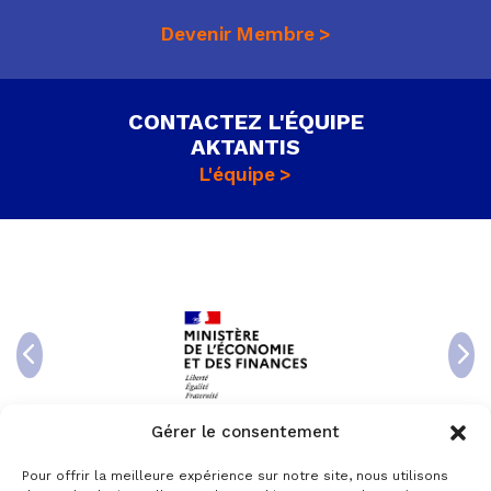
Devenir Membre
CONTACTEZ L'ÉQUIPE
AKTANTIS
L'équipe
Gérer le consentement
Pour offrir la meilleure expérience sur notre site, nous utilisons