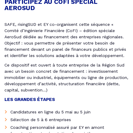
PARTICIPEZ AU COFI SPÉCIAL
AEROSUD
SAFE, risingSUD et EY co-organisent cette séquence «
Comité d’Ingénierie Financière (CoFI) – édition spéciale
AeroSud dédiée au financement des entreprises régionales.
Objectif : vous permettre de présenter votre besoin de
financement devant un panel de financeurs publics et privés
et identifier les solutions adaptées à votre développement.
Ce dispositif est ouvert à toute entreprise de la Région Sud
avec un besoin concret de financement : investissement
immobilier ou industriel, équipements ou ligne de production,
développement d’activité, structuration financière (dette,
capital, subvention…)
LES GRANDES ÉTAPES
Candidatures en ligne du 5 mai au 5 juin
Sélection de 5 à 6 entreprises
Coaching personnalisé assuré par EY en amont