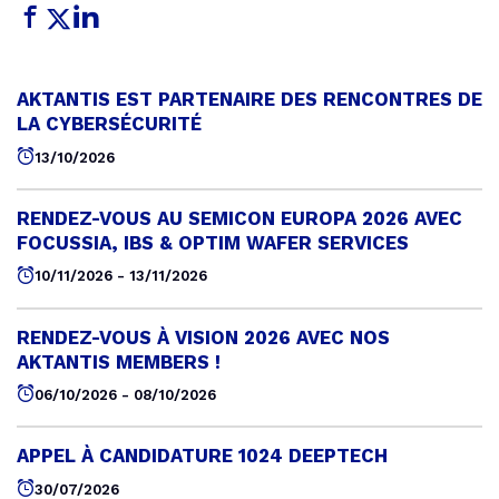
AKTANTIS EST PARTENAIRE DES RENCONTRES DE
LA CYBERSÉCURITÉ
13/10/2026
RENDEZ-VOUS AU SEMICON EUROPA 2026 AVEC
FOCUSSIA, IBS & OPTIM WAFER SERVICES
10/11/2026 - 13/11/2026
RENDEZ-VOUS À VISION 2026 AVEC NOS
AKTANTIS MEMBERS !
06/10/2026 - 08/10/2026
APPEL À CANDIDATURE 1024 DEEPTECH
30/07/2026