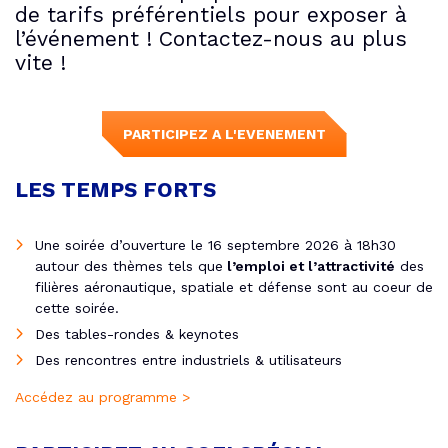
de tarifs préférentiels pour exposer à
l’événement ! Contactez-nous au plus
vite !
PARTICIPEZ A L'EVENEMENT
LES TEMPS FORTS
Une soirée d’ouverture le 16 septembre 2026 à 18h30
autour des thèmes tels que
l’emploi et l’attractivité
des
filières aéronautique, spatiale et défense sont au coeur de
cette soirée.
Des tables-rondes & keynotes
Des rencontres entre industriels & utilisateurs
Accédez au programme >