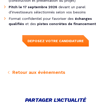
(construction et présentation du projet)
Pitch le 17 septembre 2026
devant un panel
d’investisseurs sélectionnés selon vos besoins
Format confidentiel pour favoriser des
échanges
qualifiés
et des
pistes concrètes de financement
DEPOSEZ VOTRE CANDIDATURE
Retour aux évènements
PARTAGER L’ACTUALITÉ