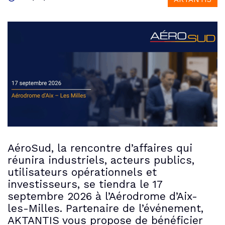
AéroSud, la rencontre d’affaires qui
réunira industriels, acteurs publics,
utilisateurs opérationnels et
investisseurs, se tiendra le 17
septembre 2026 à l’Aérodrome d’Aix-
les-Milles. Partenaire de l’événement,
AKTANTIS vous propose de bénéficier