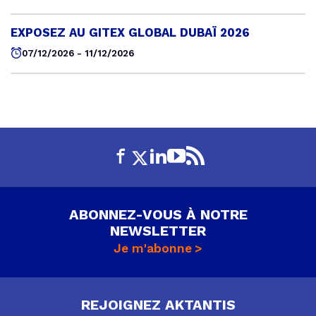
EXPOSEZ AU GITEX GLOBAL DUBAÏ 2026
07/12/2026 - 11/12/2026
ABONNEZ-VOUS À NOTRE
NEWSLETTER
Je m'abonne
REJOIGNEZ AKTANTIS