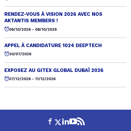
RENDEZ-VOUS À VISION 2026 AVEC NOS
AKTANTIS MEMBERS !
06/10/2026 - 08/10/2026
APPEL À CANDIDATURE 1024 DEEPTECH
30/07/2026
EXPOSEZ AU GITEX GLOBAL DUBAÏ 2026
07/12/2026 - 11/12/2026