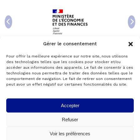
Gérer le consentement
Pour offrir la meilleure expérience sur notre site, nous utilisons
des technologies telles que les cookies pour stocker et/ou
accéder aux informations des appareils. Le fait de consentir à ces
technologies nous permettra de traiter des données telles que le
comportement de navigation. Le fait de retirer son consentement
peut avoir un effet négatif sur certaines fonctionnalités du site.
Accepter
© 2024 Copyright AKTANTIS -
Mentions légales
Refuser
Voir les préférences