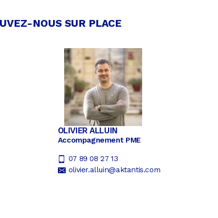
UVEZ-NOUS SUR PLACE
OLIVIER ALLUIN
Accompagnement PME
07 89 08 27 13
olivier.alluin@aktantis.com