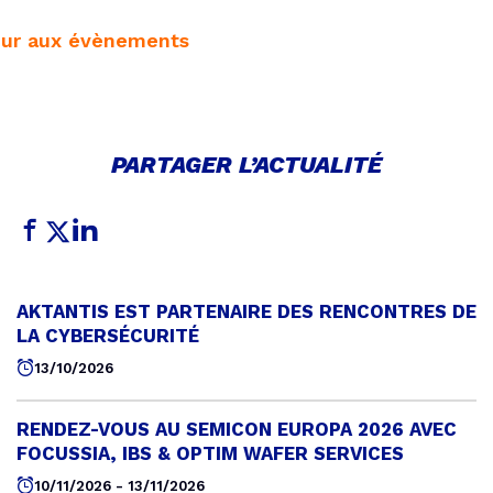
ur aux évènements
PARTAGER L’ACTUALITÉ
AKTANTIS EST PARTENAIRE DES RENCONTRES DE
LA CYBERSÉCURITÉ
13/10/2026
RENDEZ-VOUS AU SEMICON EUROPA 2026 AVEC
FOCUSSIA, IBS & OPTIM WAFER SERVICES
10/11/2026 - 13/11/2026