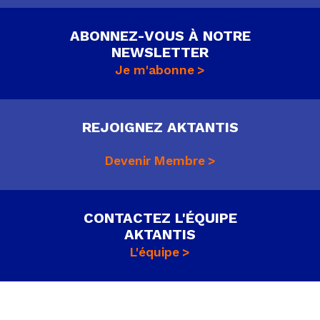
ABONNEZ-VOUS À NOTRE
NEWSLETTER
Je m'abonne
REJOIGNEZ AKTANTIS
Devenir Membre
CONTACTEZ L'ÉQUIPE
AKTANTIS
L'équipe