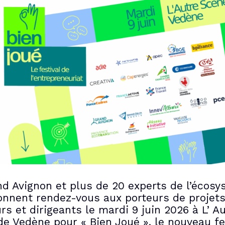
d Avignon et plus de 20 experts de l’écos
onnent rendez-vous aux porteurs de projets
rs et dirigeants le mardi 9 juin 2026 à L’ A
e Vedène pour « Bien Joué », le nouveau fe