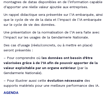
montagnes de datas disponibles en de l’information capable
d’apporter une réelle valeur ajoutée aux entreprises.
Un rappel didactique sera présentée sur l’IA embarquée, ainsi
que le cycle de vie de la data et l’Impact de l’IA embarquée
sur le cycle de vie des données.
Une présentation de la normalisation de l’IA sera faite avec
l’impact sur les usages de la Gendarmerie Nationale.
Des cas d’usage (réels/concrets, ou à mettre en place)
seront présentés :
– Pour comprendre où
les données ont besoin d’être
valorisées grâce à de l’IA afin de pouvoir apporter de la
valeur exploitable par un organe extérieur
(par la
Gendarmerie Nationale).
– Pour illustrer aussi cette
évolution nécessaire
des
supports matériels pour une meilleure performance des IA.
AGENDA