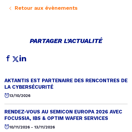
Retour aux évènements
PARTAGER L’ACTUALITÉ
AKTANTIS EST PARTENAIRE DES RENCONTRES DE
LA CYBERSÉCURITÉ
13/10/2026
RENDEZ-VOUS AU SEMICON EUROPA 2026 AVEC
FOCUSSIA, IBS & OPTIM WAFER SERVICES
10/11/2026 - 13/11/2026