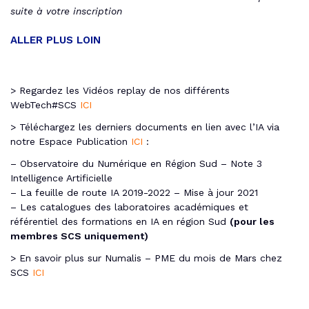
suite à votre inscription
ALLER PLUS LOIN
> Regardez les Vidéos replay de nos différents
WebTech#SCS
ICI
> Téléchargez les derniers documents en lien avec l’IA via
notre Espace Publication
ICI
:
– Observatoire du Numérique en Région Sud – Note 3
Intelligence Artificielle
– La feuille de route IA 2019-2022 – Mise à jour 2021
– Les catalogues des laboratoires académiques et
référentiel des formations en IA en région Sud
(pour les
membres SCS uniquement)
> En savoir plus sur Numalis – PME du mois de Mars chez
SCS
ICI