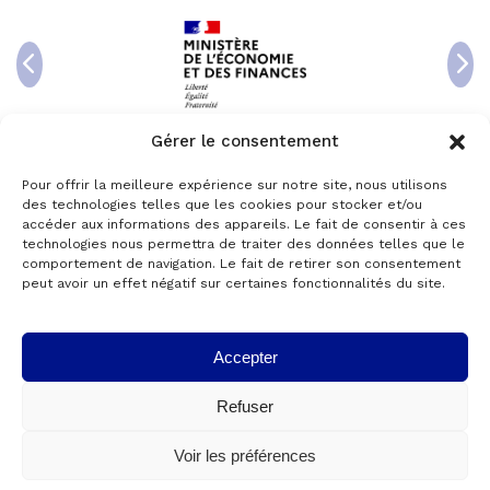
Gérer le consentement
Pour offrir la meilleure expérience sur notre site, nous utilisons
des technologies telles que les cookies pour stocker et/ou
accéder aux informations des appareils. Le fait de consentir à ces
technologies nous permettra de traiter des données telles que le
comportement de navigation. Le fait de retirer son consentement
peut avoir un effet négatif sur certaines fonctionnalités du site.
Accepter
© 2024 Copyright AKTANTIS -
Mentions légales
Refuser
Voir les préférences