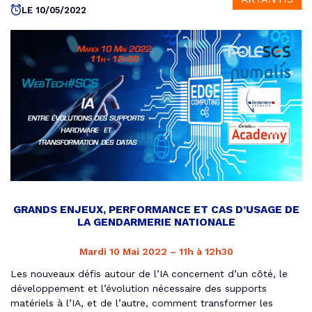
LE 10/05/2022
GRANDS ENJEUX, PERFORMANCE ET CAS D’USAGE DE
LA GENDARMERIE NATIONALE
Mardi 10 Mai 2022 – 11h à 12h30
Les nouveaux défis autour de l’IA concernent d’un côté, le
développement et l’évolution nécessaire des supports
matériels à l’IA, et de l’autre, comment transformer les