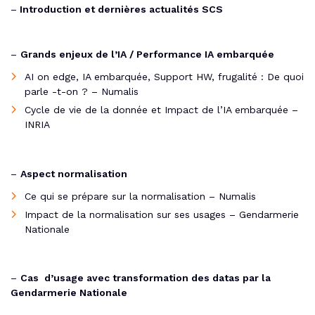
–
Introduction et dernières actualités SCS
–
Grands enjeux de l’IA / Performance IA embarquée
AI on edge, IA embarquée, Support HW, frugalité : De quoi
parle -t-on ? – Numalis
Cycle de vie de la donnée et Impact de l’IA embarquée –
INRIA
–
Aspect normalisation
Ce qui se prépare sur la normalisation – Numalis
Impact de la normalisation sur ses usages – Gendarmerie
Nationale
–
Cas d’usage avec transformation des datas par la
Gendarmerie Nationale