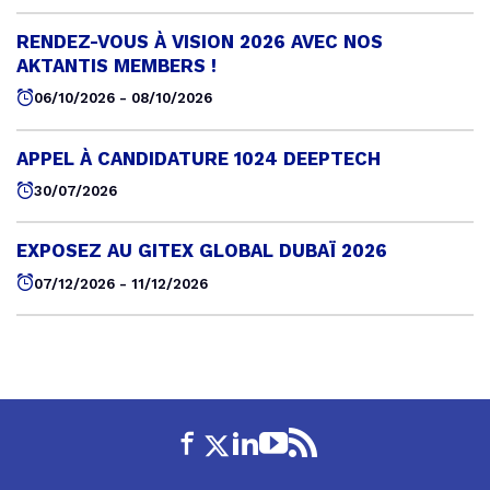
RENDEZ-VOUS À VISION 2026 AVEC NOS
AKTANTIS MEMBERS !
06/10/2026 - 08/10/2026
APPEL À CANDIDATURE 1024 DEEPTECH
30/07/2026
EXPOSEZ AU GITEX GLOBAL DUBAÏ 2026
07/12/2026 - 11/12/2026