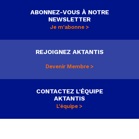
ABONNEZ-VOUS À NOTRE
NEWSLETTER
Je m'abonne
REJOIGNEZ AKTANTIS
Devenir Membre
CONTACTEZ L'ÉQUIPE
AKTANTIS
L'équipe