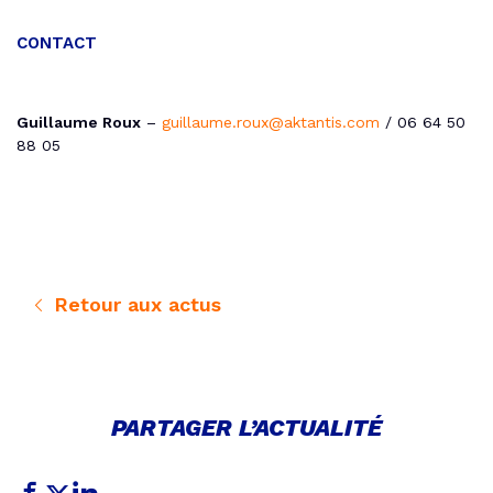
CONTACT
Guillaume Roux
–
guillaume.roux@aktantis.com
/ 06 64 50
88 05
Retour aux actus
PARTAGER L’ACTUALITÉ