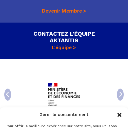
Devenir Membre
CONTACTEZ L'ÉQUIPE
AKTANTIS
L'équipe
Gérer le consentement
Pour offrir la meilleure expérience sur notre site, nous utilisons