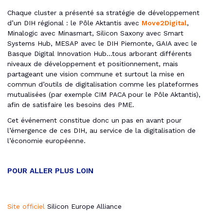
Chaque cluster a présenté sa stratégie de développement
d’un DIH régional : le Pôle Aktantis avec
Move2Digital
,
Minalogic avec Minasmart, Silicon Saxony avec Smart
Systems Hub, MESAP avec le DIH Piemonte, GAIA avec le
Basque Digital Innovation Hub…tous arborant différents
niveaux de développement et positionnement, mais
partageant une vision commune et surtout la mise en
commun d’outils de digitalisation comme les plateformes
mutualisées (par exemple CIM PACA pour le Pôle Aktantis),
afin de satisfaire les besoins des PME.
Cet événement constitue donc un pas en avant pour
l’émergence de ces DIH, au service de la digitalisation de
l’économie européenne.
POUR ALLER PLUS LOIN
Site officiel
Silicon Europe Alliance