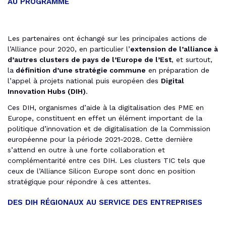
AU PROGRAMME
Les partenaires ont échangé sur les principales actions de
l’Alliance pour 2020, en particulier l’
extension de l’alliance à
d’autres clusters de pays de l’Europe de l’Est
, et surtout,
la
définition d’une stratégie commune
en préparation de
l’appel à projets national puis européen des
Digital
Innovation Hubs (DIH)
.
Ces DIH, organismes d’aide à la digitalisation des PME en
Europe, constituent en effet un élément important de la
politique d’innovation et de digitalisation de la Commission
européenne pour la période 2021-2028. Cette dernière
s’attend en outre à une forte collaboration et
complémentarité entre ces DIH. Les clusters TIC tels que
ceux de l’Alliance Silicon Europe sont donc en position
stratégique pour répondre à ces attentes.
DES DIH RÉGIONAUX AU SERVICE DES ENTREPRISES