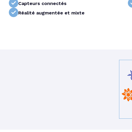
Capteurs connectés
Réalité augmentée et mixte