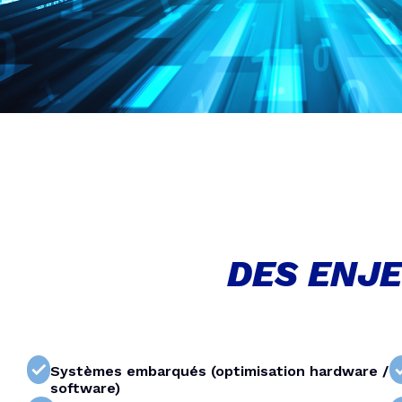
DES ENJ
Systèmes embarqués (optimisation hardware /
software)