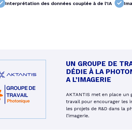
Interprétation des données couplée à de l’IA
Ima
UN GROUPE DE TRA
DÉDIE À LA PHOTO
A L’IMAGERIE
AKTANTIS met en place un 
travail pour encourager les i
les projets de R&D dans la p
l’imagerie.