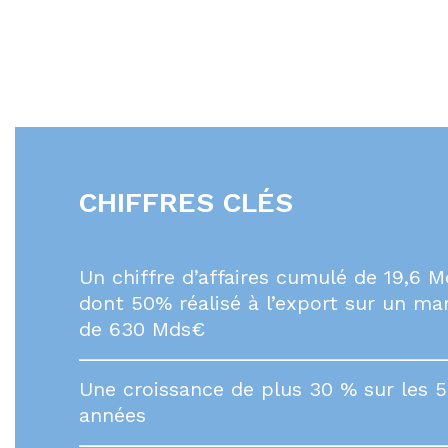
CHIFFRES CLÉS
Un chiffre d’affaires cumulé de 19,6 
dont 50% réalisé à l’export sur un m
de 630 Mds€
Une croissance de plus 30 % sur les 5
années