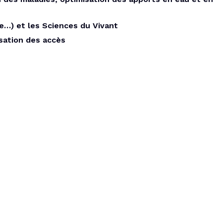
e…) et les Sciences du Vivant
isation des accès