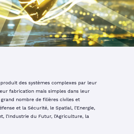
produit des systèmes complexes par leur
leur fabrication mais simples dans leur
grand nombre de filières civiles et
Défense et la Sécurité, le Spatial, l’Energie,
, l’Industrie du Futur, l’Agriculture, la