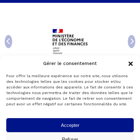
Gérer le consentement
Pour offrir la meilleure expérience sur notre site, nous utilisons
des technologies telles que les cookies pour stocker et/ou
accéder aux informations des appareils. Le fait de consentir à ces
technologies nous permettra de traiter des données telles que le
comportement de navigation. Le fait de retirer son consentement
peut avoir un effet négatif sur certaines fonctionnalités du site.
Accepter
© 2024 Copyright AKTANTIS -
Mentions légales
Refuser