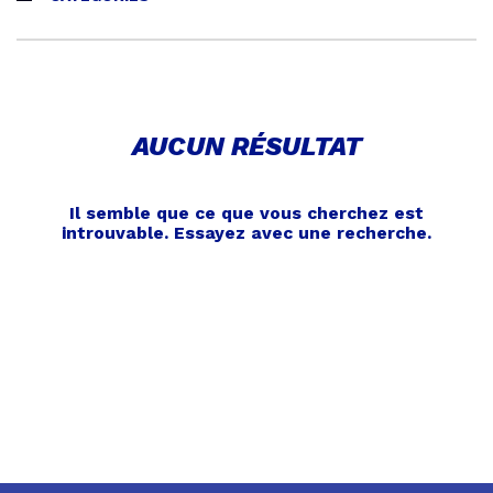
AUCUN RÉSULTAT
Il semble que ce que vous cherchez est
introuvable. Essayez avec une recherche.