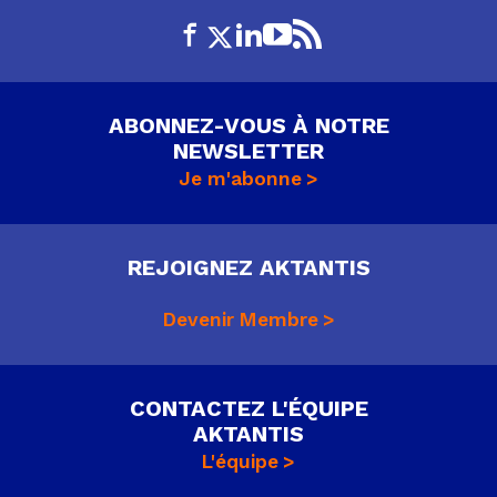
ABONNEZ-VOUS À NOTRE
NEWSLETTER
Je m'abonne
REJOIGNEZ AKTANTIS
Devenir Membre
CONTACTEZ L'ÉQUIPE
AKTANTIS
L'équipe