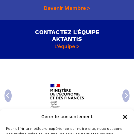
Devenir Membre
CONTACTEZ L'ÉQUIPE
AKTANTIS
L'équipe
Gérer le consentement
Pour offrir la meilleure expérience sur notre site, nous utilisons