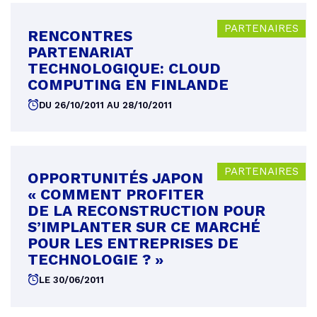
PARTENAIRES
RENCONTRES
PARTENARIAT
TECHNOLOGIQUE: CLOUD
COMPUTING EN FINLANDE
DU 26/10/2011 AU 28/10/2011
PARTENAIRES
OPPORTUNITÉS JAPON
« COMMENT PROFITER
DE LA RECONSTRUCTION POUR
S’IMPLANTER SUR CE MARCHÉ
POUR LES ENTREPRISES DE
TECHNOLOGIE ? »
LE 30/06/2011