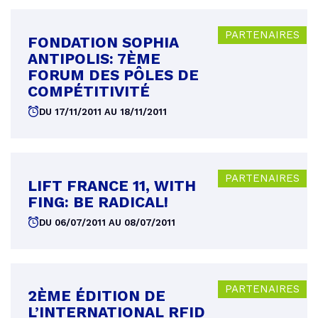
PARTENAIRES
FONDATION SOPHIA
ANTIPOLIS: 7ÈME
FORUM DES PÔLES DE
COMPÉTITIVITÉ
DU 17/11/2011 AU 18/11/2011
PARTENAIRES
LIFT FRANCE 11, WITH
FING: BE RADICAL!
DU 06/07/2011 AU 08/07/2011
PARTENAIRES
2ÈME ÉDITION DE
L’INTERNATIONAL RFID