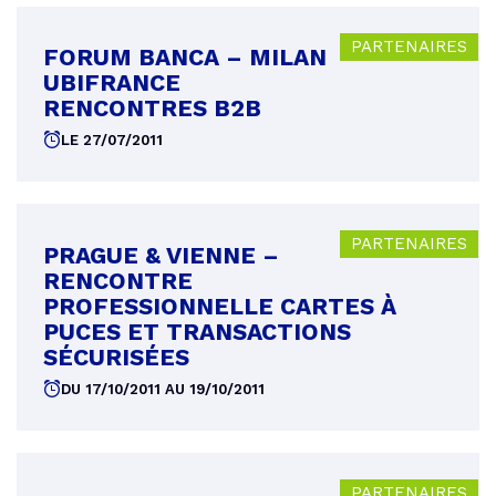
PARTENAIRES
FORUM BANCA – MILAN
UBIFRANCE
RENCONTRES B2B
LE 27/07/2011
PARTENAIRES
PRAGUE & VIENNE –
RENCONTRE
PROFESSIONNELLE CARTES À
PUCES ET TRANSACTIONS
SÉCURISÉES
DU 17/10/2011 AU 19/10/2011
PARTENAIRES