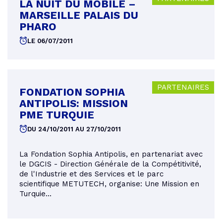
LA NUIT DU MOBILE –
MARSEILLE PALAIS DU
PHARO
LE 06/07/2011
PARTENAIRES
FONDATION SOPHIA
ANTIPOLIS: MISSION
PME TURQUIE
DU 24/10/2011 AU 27/10/2011
La Fondation Sophia Antipolis, en partenariat avec
le DGCIS - Direction Générale de la Compétitivité,
de l'Industrie et des Services et le parc
scientifique METUTECH, organise: Une Mission en
Turquie...