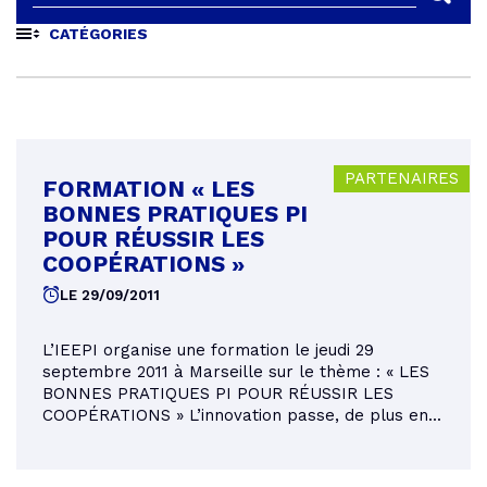
CATÉGORIES
PARTENAIRES
FORMATION « LES
BONNES PRATIQUES PI
POUR RÉUSSIR LES
COOPÉRATIONS »
LE 29/09/2011
L’IEEPI organise une formation le jeudi 29
septembre 2011 à Marseille sur le thème : « LES
BONNES PRATIQUES PI POUR RÉUSSIR LES
COOPÉRATIONS » L’innovation passe, de plus en...